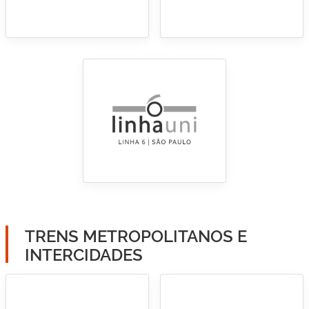
TRENS METROPOLITANOS E
INTERCIDADES