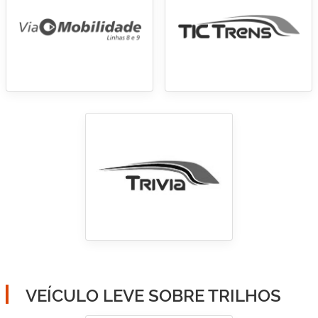
VEÍCULO LEVE SOBRE TRILHOS