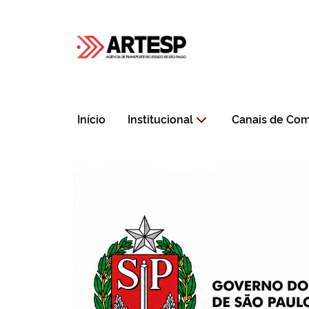
Início
Institucional
Canais de Co