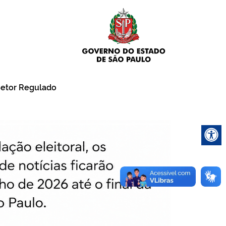
etor Regulado