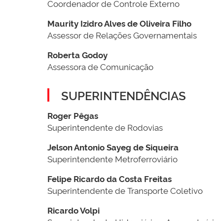
Coordenador de Controle Externo
Maurity Izidro Alves de Oliveira Filho
Assessor de Relações Governamentais
Roberta Godoy
Assessora de Comunicação
SUPERINTENDÊNCIAS
Roger Pêgas
Superintendente de Rodovias
Jelson Antonio Sayeg de Siqueira
Superintendente Metroferroviário
Felipe Ricardo da Costa Freitas
Superintendente de Transporte Coletivo
Ricardo Volpi