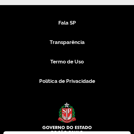
Fala SP
Transparência
Termo de Uso
Política de Privacidade