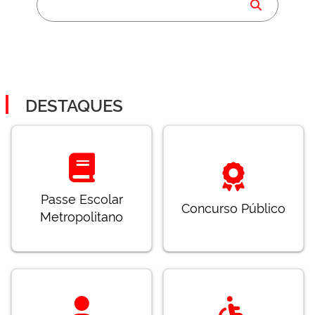
DESTAQUES
Passe Escolar
Concurso Público
Metropolitano