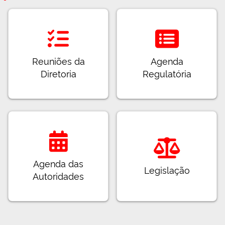
Reuniões da
Agenda
Diretoria
Regulatória
Agenda das
Legislação
Autoridades