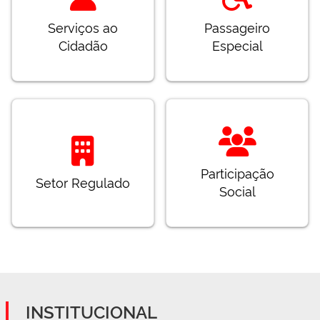
Serviços ao
Passageiro
Cidadão
Especial
Participação
Setor Regulado
Social
INSTITUCIONAL