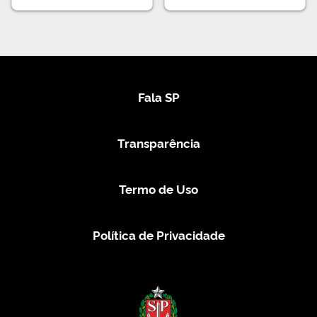
Fala SP
Transparência
Termo de Uso
Política de Privacidade