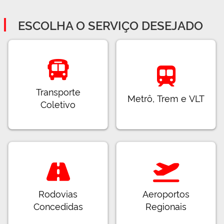
ESCOLHA O SERVIÇO DESEJADO
Transporte
Metrô, Trem e VLT
Coletivo
Rodovias
Aeroportos
Concedidas
Regionais