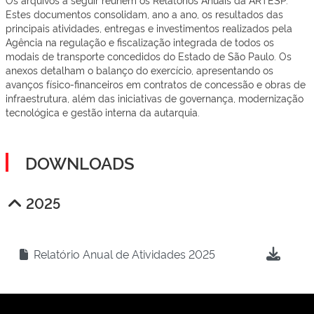
Estes documentos consolidam, ano a ano, os resultados das
principais atividades, entregas e investimentos realizados pela
Agência na regulação e fiscalização integrada de todos os
modais de transporte concedidos do Estado de São Paulo. Os
anexos detalham o balanço do exercício, apresentando os
avanços físico-financeiros em contratos de concessão e obras de
infraestrutura, além das iniciativas de governança, modernização
tecnológica e gestão interna da autarquia.
DOWNLOADS
2025
Relatório Anual de Atividades 2025