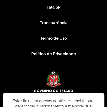
Fala SP
Transparência
Termo de Uso
Política de Privacidade
Este site utiliza apenas cookies essenciais para
garantir seu funcionamento e melhorar sua