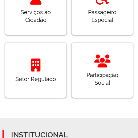
Serviços ao
Passageiro
Cidadão
Especial
Participação
Setor Regulado
Social
INSTITUCIONAL