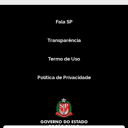
Fala SP
Transparência
Termo de Uso
Política de Privacidade