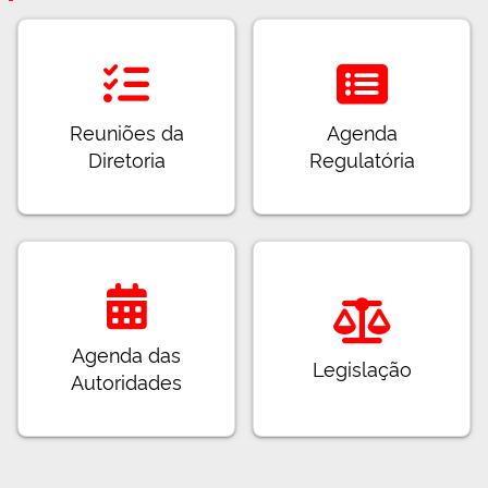
Reuniões da
Agenda
Diretoria
Regulatória
Agenda das
Legislação
Autoridades