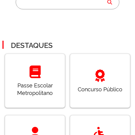
DESTAQUES
Passe Escolar
Concurso Público
Metropolitano