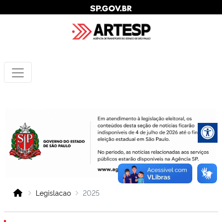
Legislacao
2025