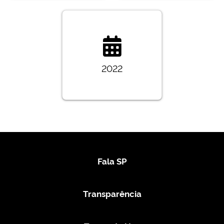
2022
Fala SP
Transparência