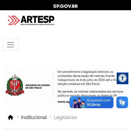
Institucional
Legislacao