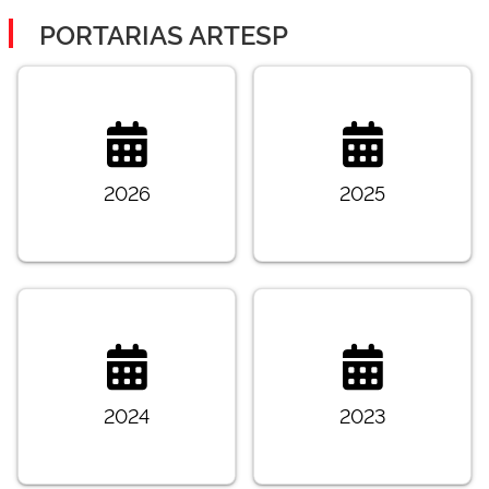
PORTARIAS ARTESP
2026
2025
2024
2023