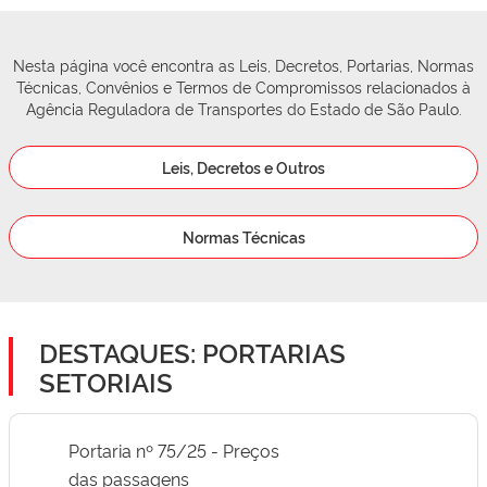
Nesta página você encontra as Leis, Decretos, Portarias, Normas
Técnicas, Convênios e Termos de Compromissos relacionados à
Agência Reguladora de Transportes do Estado de São Paulo.
Leis, Decretos e Outros
Normas Técnicas
DESTAQUES: PORTARIAS
SETORIAIS
Portaria nº 75/25 - Preços
das passagens